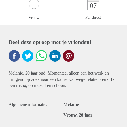
07
Per direct
Vrouw
Deel deze oproep met je vrienden!
Melanie, 20 jaar oud. Momenteel alleen aan het werk en
dringend op zoek naar een kamer vanwege relatie breuk. Ik
ben rustig, op mezelf en schoon.
Algemene informatie:
Melanie
Vrouw, 28 jaar