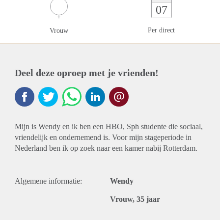
07
Per direct
Vrouw
Deel deze oproep met je vrienden!
Mijn is Wendy en ik ben een HBO, Sph studente die sociaal,
vriendelijk en ondernemend is. Voor mijn stageperiode in
Nederland ben ik op zoek naar een kamer nabij Rotterdam.
Algemene informatie:
Wendy
Vrouw, 35 jaar