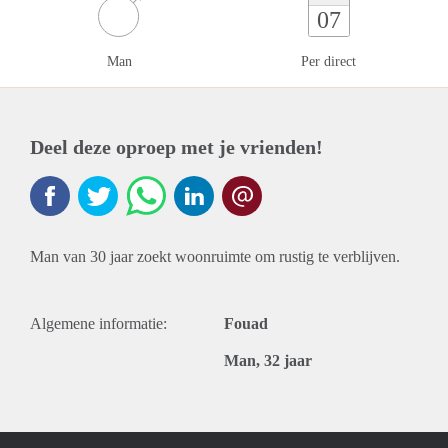
07
Man
Per direct
Deel deze oproep met je vrienden!
Man van 30 jaar zoekt woonruimte om rustig te verblijven.
Algemene informatie:
Fouad
Man, 32 jaar