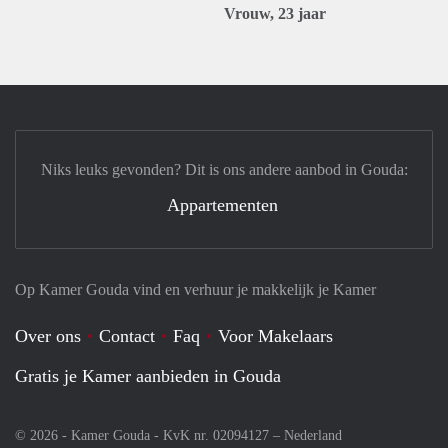
Vrouw, 23 jaar
Niks leuks gevonden? Dit is ons andere aanbod in Gouda:
Appartementen
Op Kamer Gouda vind en verhuur je makkelijk je Kamer
Over ons
Contact
Faq
Voor Makelaars
Gratis je Kamer aanbieden in Gouda
© 2026 - Kamer Gouda - KvK nr. 02094127 –
Nederland