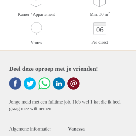
2
Kamer / Appartement
Min. 30 m
06
Per direct
Vrouw
Deel deze oproep met je vrienden!
Jonge meid met een fulltime job. Heb wel 1 kat die ik heel
graag mee wilt nemen
Algemene informatie:
Vanessa