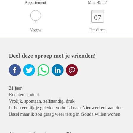
2
Appartement
Min. 45 m
07
Per direct
Vrouw
Deel deze oproep met je vrienden!
21 jaar,
Rechten student
Vrolijk, spontaan, zelfstandig, druk
Ik ben een tijdje geleden verhuisd naar Nieuwerkerk aan den
IJssel maar ik zou graag weer terug in Gouda willen wonen