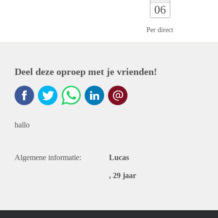
06
Per direct
Deel deze oproep met je vrienden!
hallo
Algemene informatie:
Lucas
, 29 jaar