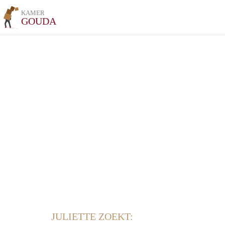
KAMER
GOUDA
JULIETTE ZOEKT: