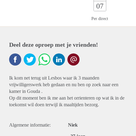
07
Per direct
Deel deze oproep met je vrienden!
Ik kom net terug uit Lesbos waar ik 3 maanden
vrijwilligerswerk heb gedaan en nu ben op zoek naar een
kamer in Gouda .
Op dit moment ben ik me aan het orrienteren op wat ik in de
toekomst wil doen terwijl ik maaltijden bezorg.
Algemene informatie:
Niek