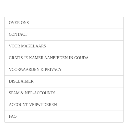
OVER ONS
CONTACT
VOOR MAKELAARS
GRATIS JE KAMER AANBIEDEN IN GOUDA
VOORWAARDEN & PRIVACY
DISCLAIMER
SPAM & NEP-ACCOUNTS
ACCOUNT VERWIJDEREN
FAQ