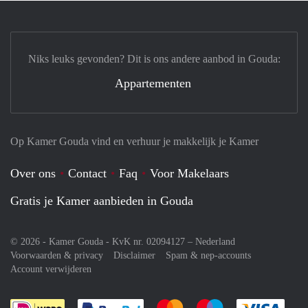
Niks leuks gevonden? Dit is ons andere aanbod in Gouda:
Appartementen
Op Kamer Gouda vind en verhuur je makkelijk je Kamer
Over ons
Contact
Faq
Voor Makelaars
Gratis je Kamer aanbieden in Gouda
© 2026 - Kamer Gouda - KvK nr. 02094127 –
Nederland
Voorwaarden & privacy
Disclaimer
Spam & nep-accounts
Account verwijderen