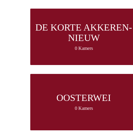
DE KORTE AKKEREN-
NIEUW
0 Kamers
OOSTERWEI
0 Kamers