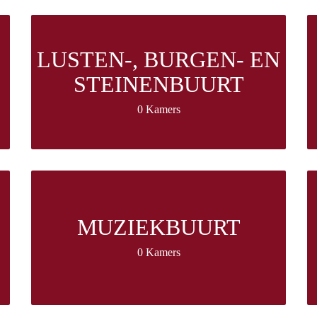
LUSTEN-, BURGEN- EN
STEINENBUURT
0 Kamers
MUZIEKBUURT
0 Kamers