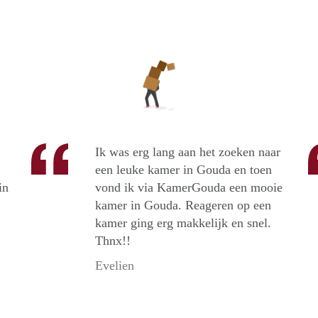
Ik was erg lang aan het zoeken naar
een leuke kamer in Gouda en toen
in
vond ik via KamerGouda een mooie
kamer in Gouda. Reageren op een
kamer ging erg makkelijk en snel.
Thnx!!
Evelien