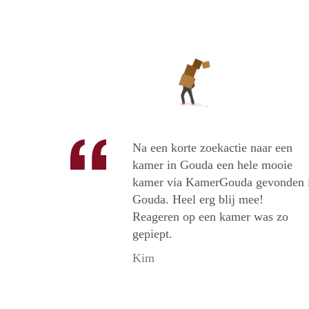
Na een korte zoekactie naar een
kamer in Gouda een hele mooie
kamer via KamerGouda gevonden 
Gouda. Heel erg blij mee!
Reageren op een kamer was zo
gepiept.
Kim