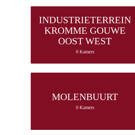
INDUSTRIETERREIN
KROMME GOUWE
OOST WEST
0 Kamers
MOLENBUURT
0 Kamers