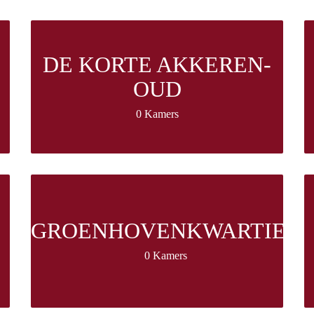
DE KORTE AKKEREN-
OUD
0 Kamers
GROENHOVENKWARTIER
0 Kamers