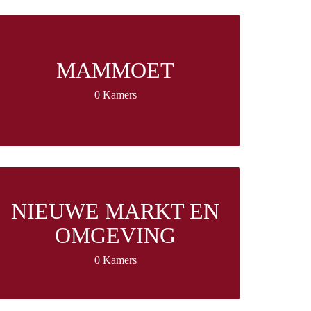
MAMMOET
0 Kamers
NIEUWE MARKT EN
OMGEVING
0 Kamers