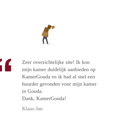
Zeer overzichtelijke site! Ik kon
mijn kamer duidelijk aanbieden op
KamerGouda en ik had al snel een
huurder gevonden voor mijn kamer
in Gouda.
Dank, KamerGouda!
Klaas-Jan