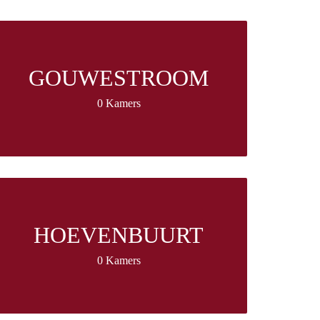
GOUWESTROOM
0 Kamers
HOEVENBUURT
0 Kamers