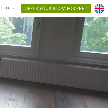
FAQ
OFFER YOUR ROOM FOR FREE