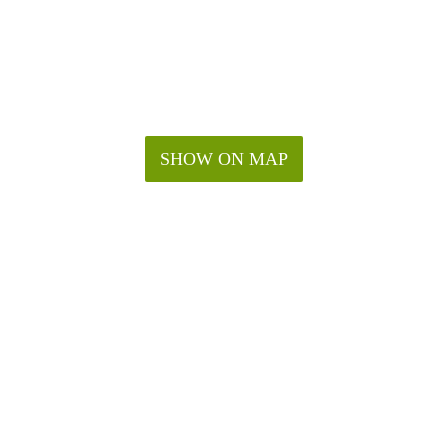
SHOW ON MAP